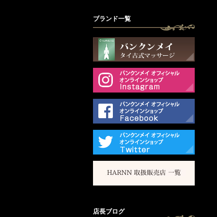
ブランド一覧
店長ブログ