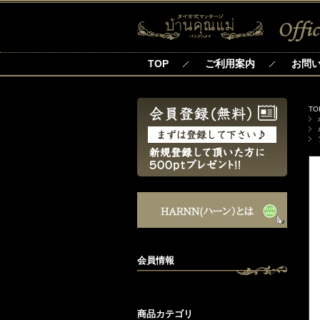
TOP
ご利用案内
お問
TO
会員情報
商品カテゴリ