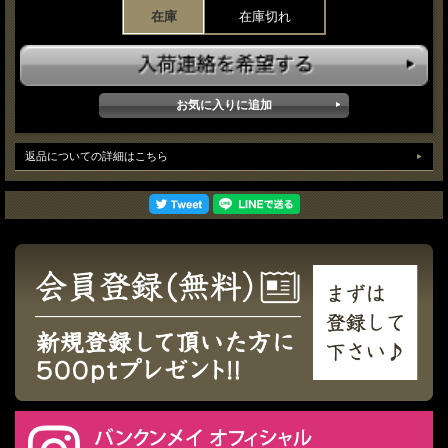
在庫
在庫切れ
返品についての詳細はこちら