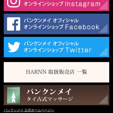
バンクンメイ 公式ホームページへ