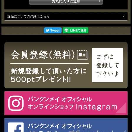
返品についての詳細はこちら