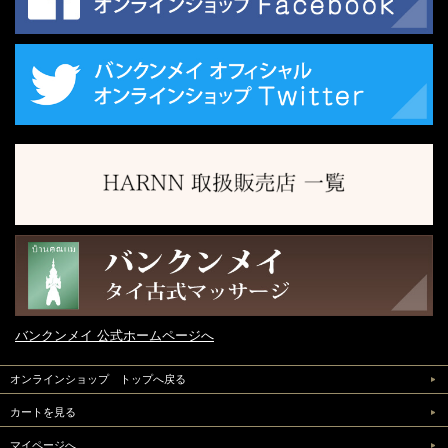
バンクンメイ 公式ホームページへ
オンラインショップ トップへ戻る
カートを見る
マイページへ