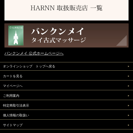
バンクンメイ 公式ホームページへ
オンラインショップ トップへ戻る
カートを見る
マイページへ
ご利用案内
特定商取引法表示
個人情報の取扱い
サイトマップ