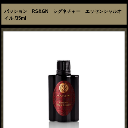
パッション RS&GN シグネチャー エッセンシャルオ
イル /35ml