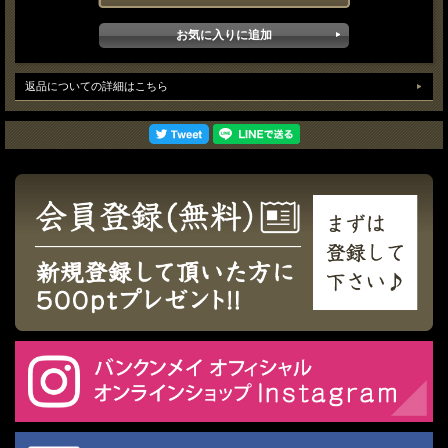
返品についての詳細はこちら