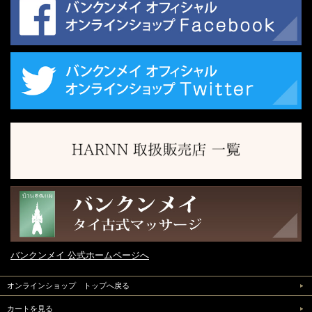
バンクンメイ 公式ホームページへ
オンラインショップ トップへ戻る
カートを見る